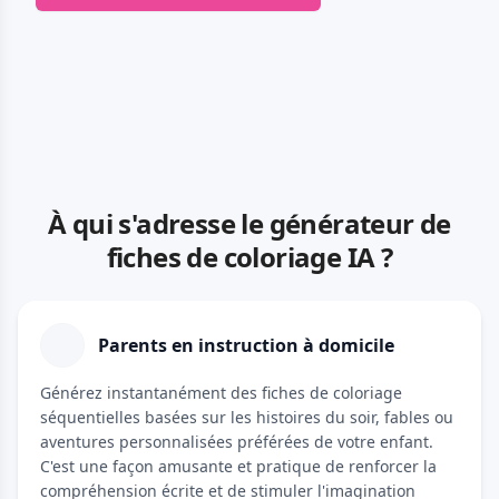
À qui s'adresse le générateur de
fiches de coloriage IA ?
Parents en instruction à domicile
Générez instantanément des fiches de coloriage
séquentielles basées sur les histoires du soir, fables ou
aventures personnalisées préférées de votre enfant.
C'est une façon amusante et pratique de renforcer la
compréhension écrite et de stimuler l'imagination