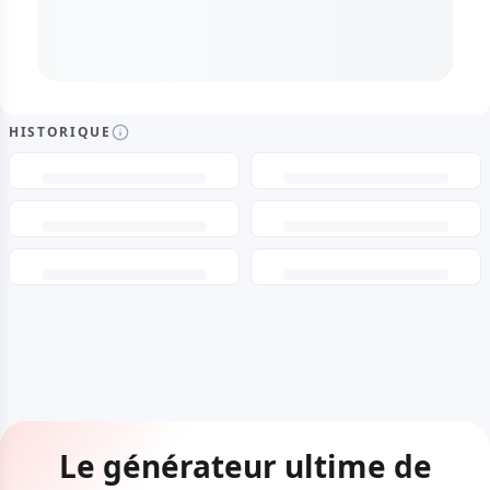
HISTORIQUE
Le générateur ultime de