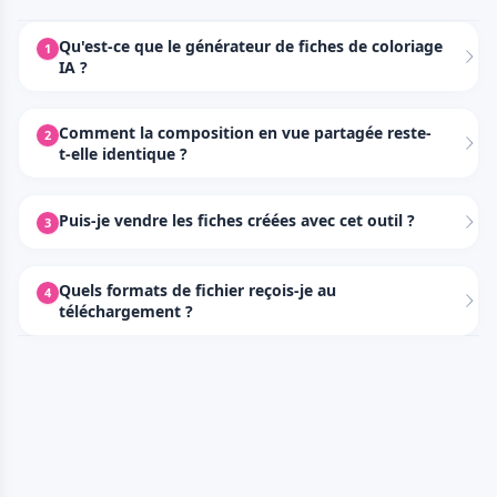
Qu'est-ce que le générateur de fiches de coloriage
1
IA ?
Comment la composition en vue partagée reste-
2
t-elle identique ?
Puis-je vendre les fiches créées avec cet outil ?
3
Quels formats de fichier reçois-je au
4
téléchargement ?