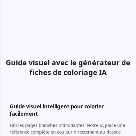
Guide visuel avec le générateur de
fiches de coloriage IA
Guide visuel intelligent pour colorier
facilement
Fini les pages blanches intimidantes. Notre IA place une
référence complète en couleur directement au-dessus