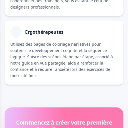
cohérents et des traits nets, vous évitant le coût de
designers professionnels.
Ergothérapeutes
Utilisez des pages de coloriage narratives pour
soutenir le développement cognitif et la séquence
logique. Suivre des scènes étape par étape, associé à
notre guide en vue partagée, aide à renforcer la
confiance et à réduire l'anxiété lors des exercices de
motricité fine.
Commencez à créer votre première