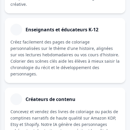
créative.
Enseignants et éducateurs K-12
Créez facilement des pages de coloriage
personnalisées sur le thème d'une histoire, alignées
sur vos lectures hebdomadaires ou vos cours d'histoire.
Colorier des scènes clés aide les élèves à mieux saisir la
chronologie du récit et le développement des
personnages.
Créateurs de contenu
Concevez et vendez des livres de coloriage ou packs de
comptines narratifs de haute qualité sur Amazon KDP,
Etsy et Shopify. Notre IA génère des personnages