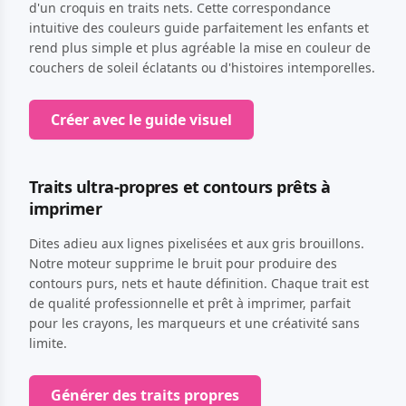
d'un croquis en traits nets. Cette correspondance
intuitive des couleurs guide parfaitement les enfants et
rend plus simple et plus agréable la mise en couleur de
couchers de soleil éclatants ou d'histoires intemporelles.
Créer avec le guide visuel
Traits ultra-propres et contours prêts à
imprimer
Dites adieu aux lignes pixelisées et aux gris brouillons.
Notre moteur supprime le bruit pour produire des
contours purs, nets et haute définition. Chaque trait est
de qualité professionnelle et prêt à imprimer, parfait
pour les crayons, les marqueurs et une créativité sans
limite.
Générer des traits propres