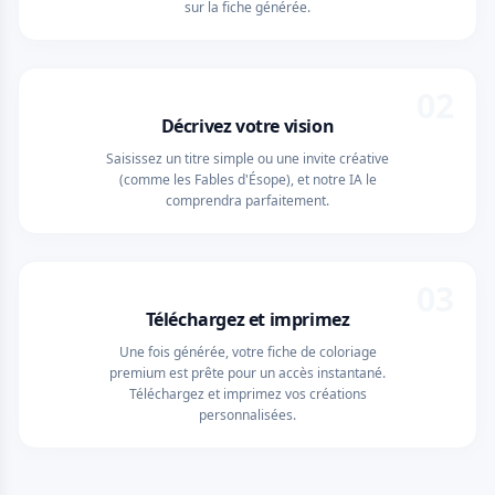
sur la fiche générée.
02
Décrivez votre vision
Saisissez un titre simple ou une invite créative
(comme les Fables d'Ésope), et notre IA le
comprendra parfaitement.
03
Téléchargez et imprimez
Une fois générée, votre fiche de coloriage
premium est prête pour un accès instantané.
Téléchargez et imprimez vos créations
personnalisées.