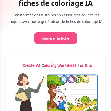
fiches de coloriage IA
Transformez des histoires en ressources éducatives
uniques avec notre générateur de fiches de coloriage IA.
Générer la fiche