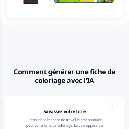
Comment générer une fiche de
coloriage avec l'IA
01
Saisissez votre titre
Entrez dans l'espace de travail le titre souhaité
pour votre fiche de coloriage. Le titre apparaîtra