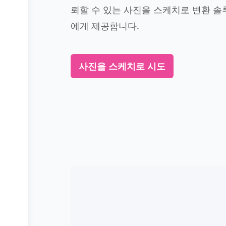
뢰할 수 있는 사진을 스케치로 변환 
에게 제공합니다.
사진을 스케치로 시도