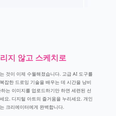
리지 않고 스케치로
는 것이 이제 수월해졌습니다. 고급 AI 도구를
복잡한 드로잉 기술을 배우는 데 시간을 낭비
아하는 이미지를 업로드하기만 하면 세련된 선
세요. 디지털 아트의 즐거움을 누리세요. 개인
드는 크리에이터에게 완벽합니다.