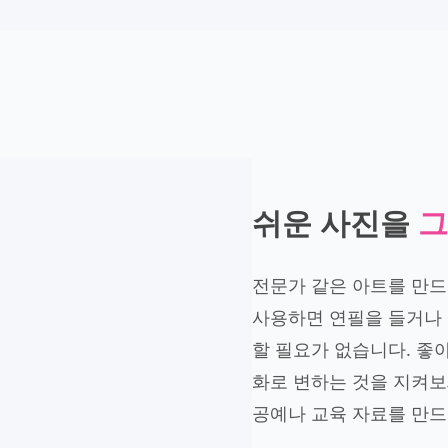
쉬운 사진을
그
전문가 같은 아트를 만드
사용하면 연필을 들거나 
할 필요가 없습니다. 좋
화로 변하는 것을 지켜보
공예나 교육 자료를 만