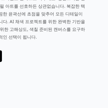
필 아트를 선호하든 상관없습니다. 복잡한 텍
끔한 윤곽선에 초점을 맞추어 모든 디테일이
다. AI 채색 프로젝트를 위한 완벽한 기반을
위한 고해상도, 색칠 준비된 캔버스를 요구하
적인 선택이 됩니다.