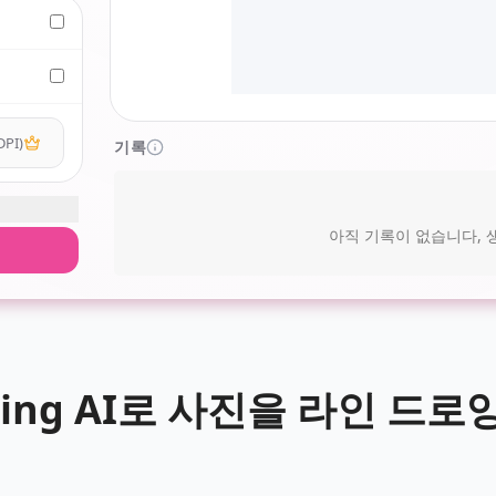
DPI)
기록
아직 기록이 없습니다,
oring AI로 사진을 라인 드