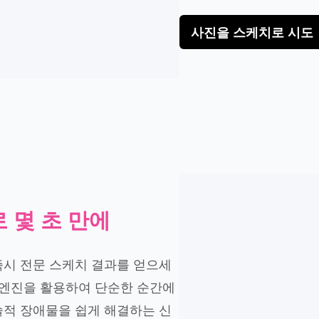
사진을 스케치로 시도
 몇 초 만에
즉시 전문 스케치 결과를 얻으세
 엔진을 활용하여 단순한 순간에
술적 장애물을 쉽게 해결하는 신