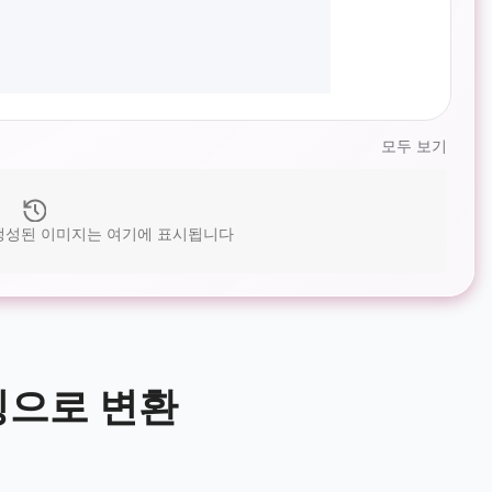
모두 보기
 생성된 이미지는 여기에 표시됩니다
로잉으로 변환