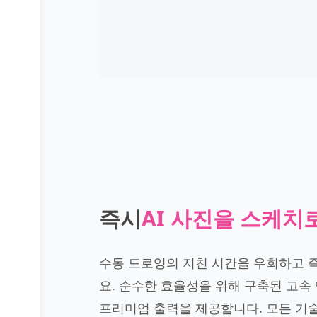
즉시
AI 사진을 스케치로
수동 드로잉의 지친 시간을 우회하고 
요. 순수한 효율성을 위해 구축된 고속
프리미엄 출력을 제공합니다. 모든 기