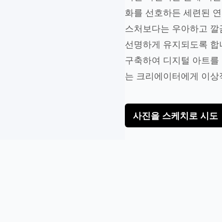
화를 선호하든 세련된 연
스처보다는 우아하고 깔
선명하게 유지되도록 합니
구축하여 디지털 아트를 
는 크리에이터에게 이상
사진을 스케치로 시도