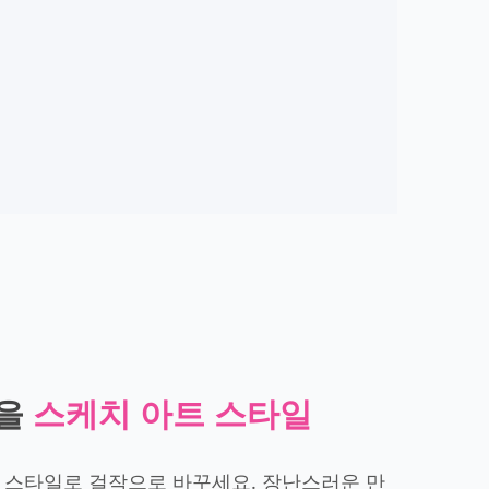
진을
스케치 아트 스타일
 스타일로 걸작으로 바꾸세요. 장난스러운 만