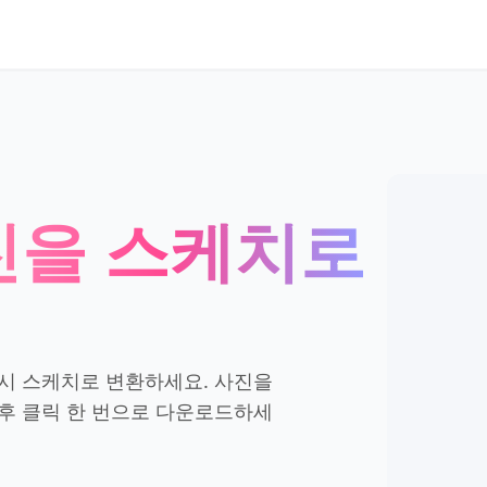
사진을 스케치로
시 스케치로 변환하세요. 사진을
후 클릭 한 번으로 다운로드하세