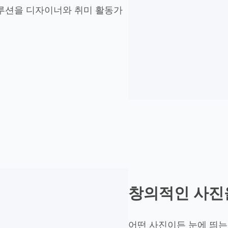
솔루션을 디자이너와 취미 활동가
창의적인 사
어떤 사진이든 눈에 띄는