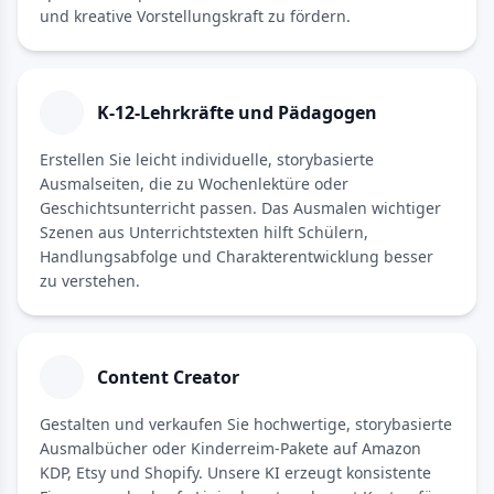
und kreative Vorstellungskraft zu fördern.
K-12-Lehrkräfte und Pädagogen
Erstellen Sie leicht individuelle, storybasierte
Ausmalseiten, die zu Wochenlektüre oder
Geschichtsunterricht passen. Das Ausmalen wichtiger
Szenen aus Unterrichtstexten hilft Schülern,
Handlungsabfolge und Charakterentwicklung besser
zu verstehen.
Content Creator
Gestalten und verkaufen Sie hochwertige, storybasierte
Ausmalbücher oder Kinderreim-Pakete auf Amazon
KDP, Etsy und Shopify. Unsere KI erzeugt konsistente