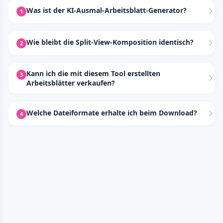
Was ist der KI-Ausmal-Arbeitsblatt-Generator?
1
Wie bleibt die Split-View-Komposition identisch?
2
Kann ich die mit diesem Tool erstellten
3
Arbeitsblätter verkaufen?
Welche Dateiformate erhalte ich beim Download?
4