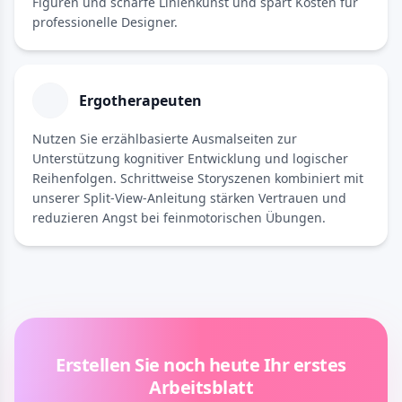
Figuren und scharfe Linienkunst und spart Kosten für
professionelle Designer.
Ergotherapeuten
Nutzen Sie erzählbasierte Ausmalseiten zur
Unterstützung kognitiver Entwicklung und logischer
Reihenfolgen. Schrittweise Storyszenen kombiniert mit
unserer Split-View-Anleitung stärken Vertrauen und
reduzieren Angst bei feinmotorischen Übungen.
Erstellen Sie noch heute Ihr erstes
Arbeitsblatt