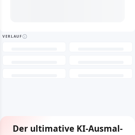
VERLAUF
Der ultimative KI-Ausmal-