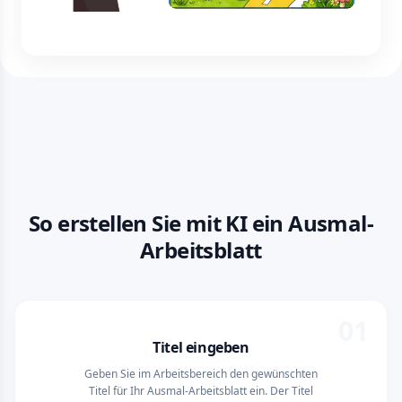
So erstellen Sie mit KI ein Ausmal-
Arbeitsblatt
01
Titel eingeben
Geben Sie im Arbeitsbereich den gewünschten
Titel für Ihr Ausmal-Arbeitsblatt ein. Der Titel