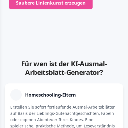
Saubere Linienkunst erzeugen
Für wen ist der KI-Ausmal-
Arbeitsblatt-Generator?
Homeschooling-Eltern
Erstellen Sie sofort fortlaufende Ausmal-Arbeitsblätter
auf Basis der Lieblings-Gutenachtgeschichten, Fabeln
oder eigenen Abenteuer Ihres Kindes. Eine
spielerische, praktische Methode, um Leseverständnis