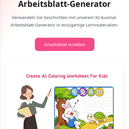
Arbeitsblatt-Generator
Verwandeln Sie Geschichten mit unserem KI-Ausmal-
Arbeitsblatt-Generator in einzigartige Lernmaterialien.
Arbeitsblatt erstellen