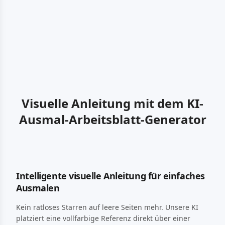
Visuelle Anleitung mit dem KI-
Ausmal-Arbeitsblatt-Generator
Intelligente visuelle Anleitung für einfaches
Ausmalen
Kein ratloses Starren auf leere Seiten mehr. Unsere KI
platziert eine vollfarbige Referenz direkt über einer