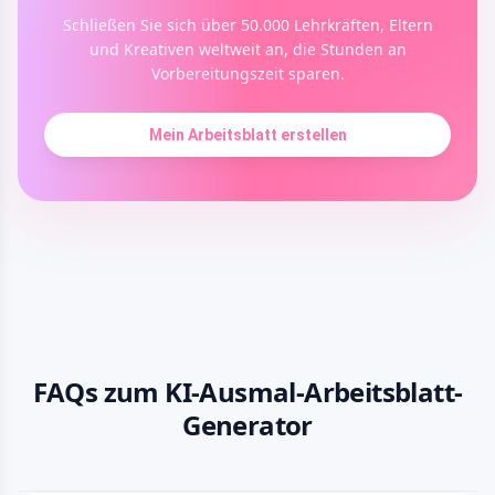
Schließen Sie sich über 50.000 Lehrkräften, Eltern
und Kreativen weltweit an, die Stunden an
Vorbereitungszeit sparen.
Mein Arbeitsblatt erstellen
FAQs zum KI-Ausmal-Arbeitsblatt-
Generator