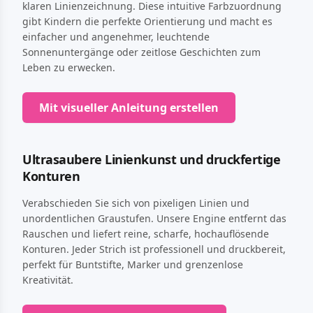
klaren Linienzeichnung. Diese intuitive Farbzuordnung
gibt Kindern die perfekte Orientierung und macht es
einfacher und angenehmer, leuchtende
Sonnenuntergänge oder zeitlose Geschichten zum
Leben zu erwecken.
Mit visueller Anleitung erstellen
Ultrasaubere Linienkunst und druckfertige
Konturen
Verabschieden Sie sich von pixeligen Linien und
unordentlichen Graustufen. Unsere Engine entfernt das
Rauschen und liefert reine, scharfe, hochauflösende
Konturen. Jeder Strich ist professionell und druckbereit,
perfekt für Buntstifte, Marker und grenzenlose
Kreativität.