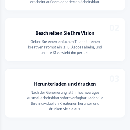
erscheint auf dem generierten Arbeitsblatt.
02
Beschreiben Sie Ihre Vision
Geben Sie einen einfachen Titel oder einen
kreativen Prompt ein (z. B. Äsops Fabeln), und
unsere KI versteht ihn perfekt.
03
Herunterladen und drucken
Nach der Generierung ist Ihr hochwertiges
Ausmal-Arbeitsblatt sofort verfügbar. Laden Sie
Ihre individuellen Kreationen herunter und
drucken Sie sie aus.