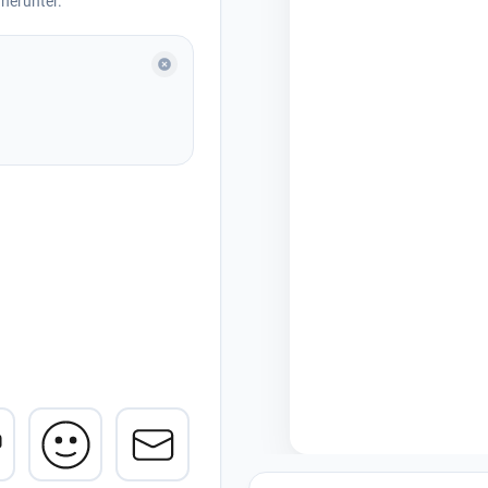
herunter.