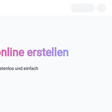
line erstellen
stenlos und einfach