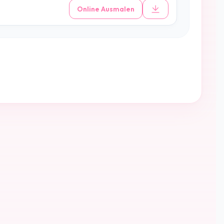
Online Ausmalen