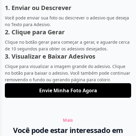
1. Enviar ou Descrever
Você pode enviar sua foto ou descrever o adesivo que deseja
no Texto para Adesivo.
2. Clique para Gerar
Clique no botão gerar para começar a gerar, e aguarde cerca
de 10 segundos para obter os adesivos desejados.
3. Visualizar e Baixar Adesivos
Clique para visualizar a imagem grande do adesivo. Clique
no botão para baixar o adesivo. Você também pode continuar
removendo o fundo ou gerando página para colorir.
Envie Minha Foto Agora
Mais
Você pode estar interessado em