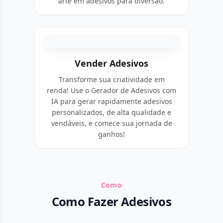
arte em adesivos para diversão.
Vender Adesivos
Transforme sua criatividade em
renda! Use o Gerador de Adesivos com
IA para gerar rapidamente adesivos
personalizados, de alta qualidade e
vendáveis, e comece sua jornada de
ganhos!
Como
Como Fazer Adesivos