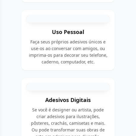
Uso Pessoal
Faça seus próprios adesivos únicos e
use-os ao conversar com amigos, ou
imprima-os para decorar seu telefone,
caderno, computador, etc.
Adesivos Digitais
Se você é designer ou artista, pode
criar adesivos para ilustrações,
pôsteres, crachás, camisetas e mais.
Ou pode transformar suas obras de