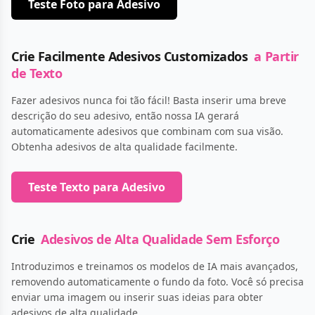
Teste Foto para Adesivo
Crie Facilmente Adesivos Customizados
a Partir
de Texto
Fazer adesivos nunca foi tão fácil! Basta inserir uma breve
descrição do seu adesivo, então nossa IA gerará
automaticamente adesivos que combinam com sua visão.
Obtenha adesivos de alta qualidade facilmente.
Teste Texto para Adesivo
Crie
Adesivos de Alta Qualidade Sem Esforço
Introduzimos e treinamos os modelos de IA mais avançados,
removendo automaticamente o fundo da foto. Você só precisa
enviar uma imagem ou inserir suas ideias para obter
adesivos de alta qualidade.