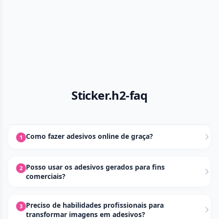
Sticker.h2-faq
Como fazer adesivos online de graça?
1
Posso usar os adesivos gerados para fins
2
comerciais?
Preciso de habilidades profissionais para
3
transformar imagens em adesivos?