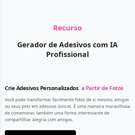
Recurso
Gerador de Adesivos com IA
Profissional
Crie Adesivos Personalizados
a Partir de Fotos
Você pode transformar facilmente fotos de si mesmo, amigos
ou seus pets em adesivos únicos. É uma maneira maravilhosa
de comemorar, também uma forma interessante de
compartilhar alegria com amigos.