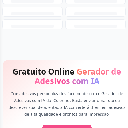
Gratuito Online
Gerador de
Adesivos com IA
Crie adesivos personalizados facilmente com o Gerador de
Adesivos com IA da iColoring. Basta enviar uma foto ou
descrever sua ideia, então a IA converterá them em adesivos
de alta qualidade e prontos para impressão.