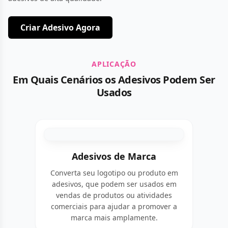
Criar Adesivo Agora
APLICAÇÃO
Em Quais Cenários os Adesivos Podem Ser
Usados
Adesivos de Marca
Converta seu logotipo ou produto em
adesivos, que podem ser usados em
vendas de produtos ou atividades
comerciais para ajudar a promover a
marca mais amplamente.