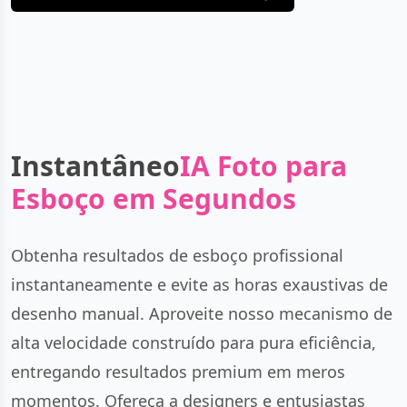
Instantâneo
IA Foto para
Esboço em Segundos
Obtenha resultados de esboço profissional
instantaneamente e evite as horas exaustivas de
desenho manual. Aproveite nosso mecanismo de
alta velocidade construído para pura eficiência,
entregando resultados premium em meros
momentos. Ofereça a designers e entusiastas