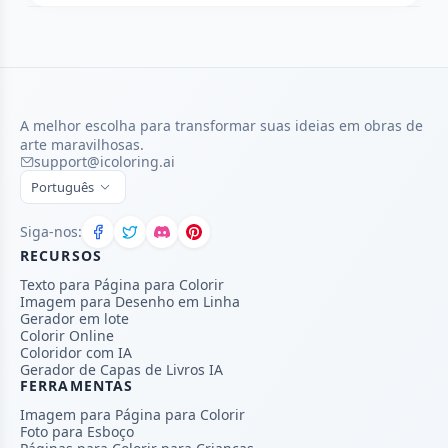
A melhor escolha para transformar suas ideias em obras de
arte maravilhosas.
support@icoloring.ai
Português
Siga-nos:
RECURSOS
Texto para Página para Colorir
Imagem para Desenho em Linha
Gerador em lote
Colorir Online
Coloridor com IA
Gerador de Capas de Livros IA
FERRAMENTAS
Imagem para Página para Colorir
Foto para Esboço