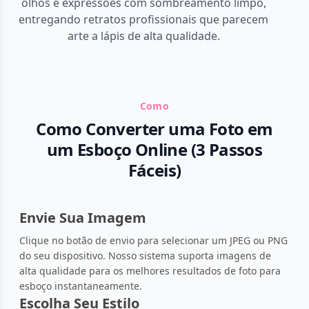
olhos e expressões com sombreamento limpo,
entregando retratos profissionais que parecem
arte a lápis de alta qualidade.
Como
Como Converter uma Foto em
um Esboço Online (3 Passos
Fáceis)
Envie Sua Imagem
Clique no botão de envio para selecionar um JPEG ou PNG
do seu dispositivo. Nosso sistema suporta imagens de
alta qualidade para os melhores resultados de foto para
esboço instantaneamente.
Escolha Seu Estilo