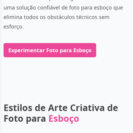
uma solução confiável de foto para esboço que
elimina todos os obstáculos técnicos sem
esforço.
Experimentar Foto para Esboço
Estilos de Arte Criativa de
Foto para
Esboço