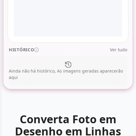
HISTÓRICO
Ver tudo
Ainda não há histórico, As imagens geradas aparecerão
aqui
Converta Foto em
Desenho em Linhas