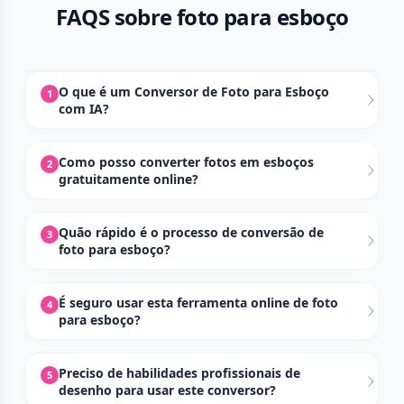
FAQS sobre foto para esboço
O que é um Conversor de Foto para Esboço
1
com IA?
Como posso converter fotos em esboços
2
gratuitamente online?
Quão rápido é o processo de conversão de
3
foto para esboço?
É seguro usar esta ferramenta online de foto
4
para esboço?
Preciso de habilidades profissionais de
5
desenho para usar este conversor?