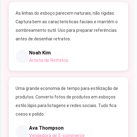
As linhas do esboço parecem naturais, não rígidas.
Captura bem as características faciais e mantém o
sombreamento sutil. Uso para preparar referências
antes de desenhar retratos.
Noah Kim
Artista de Retratos
Uma grande economia de tempo para estilização de
produtos. Converto fotos de produtos em esboços
estilo lápis para listagens e redes sociais. Tudo fica
coeso e polido.
Ava Thompson
Vendedora de E-commerce