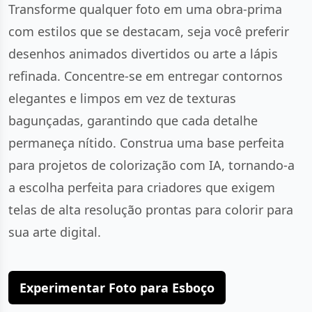
Transforme qualquer foto em uma obra-prima
com estilos que se destacam, seja você preferir
desenhos animados divertidos ou arte a lápis
refinada. Concentre-se em entregar contornos
elegantes e limpos em vez de texturas
bagunçadas, garantindo que cada detalhe
permaneça nítido. Construa uma base perfeita
para projetos de colorização com IA, tornando-a
a escolha perfeita para criadores que exigem
telas de alta resolução prontas para colorir para
sua arte digital.
Experimentar Foto para Esboço