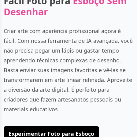
Fácil Foto para
Esboço Sem
Desenhar
Criar arte com aparência profissional agora é
fácil. Com nossa ferramenta de IA avançada, você
não precisa pegar um lápis ou gastar tempo
aprendendo técnicas complexas de desenho.
Basta enviar suas imagens favoritas e vê-las se
transformarem em arte linear refinada. Aproveite
a diversão da arte digital. É perfeito para
criadores que fazem artesanatos pessoais ou
materiais educativos.
Experimentar Foto para Esboço