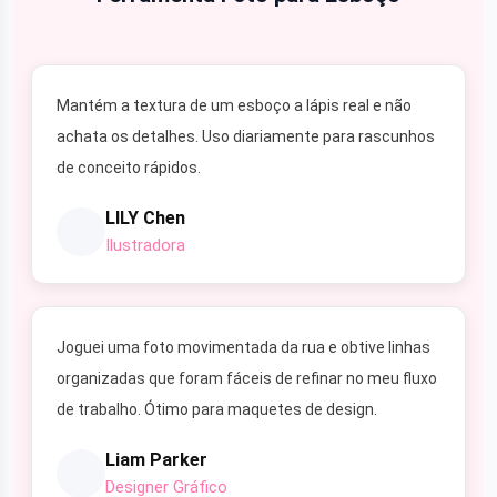
Mantém a textura de um esboço a lápis real e não
achata os detalhes. Uso diariamente para rascunhos
de conceito rápidos.
LILY Chen
Ilustradora
Joguei uma foto movimentada da rua e obtive linhas
organizadas que foram fáceis de refinar no meu fluxo
de trabalho. Ótimo para maquetes de design.
Liam Parker
Designer Gráfico