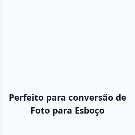
Perfeito para conversão de
Foto para Esboço