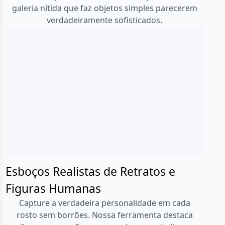
galeria nítida que faz objetos simples parecerem
verdadeiramente sofisticados.
Esboços Realistas de Retratos e
Figuras Humanas
Capture a verdadeira personalidade em cada
rosto sem borrões. Nossa ferramenta destaca