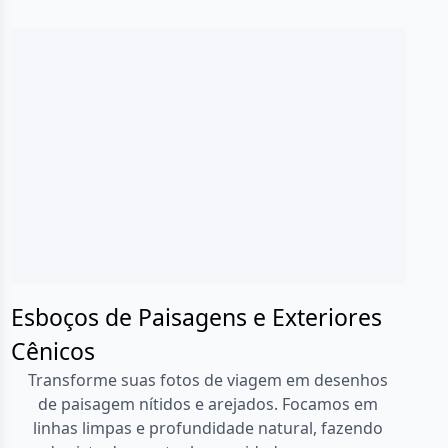
Esboços de Paisagens e Exteriores
Cênicos
Transforme suas fotos de viagem em desenhos
de paisagem nítidos e arejados. Focamos em
linhas limpas e profundidade natural, fazendo