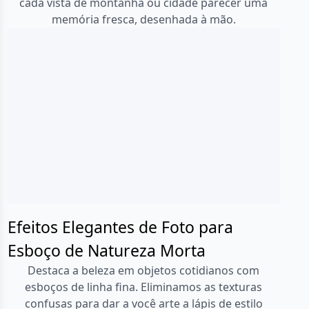
cada vista de montanha ou cidade parecer uma
memória fresca, desenhada à mão.
Efeitos Elegantes de Foto para
Esboço de Natureza Morta
Destaca a beleza em objetos cotidianos com
esboços de linha fina. Eliminamos as texturas
confusas para dar a você arte a lápis de estilo