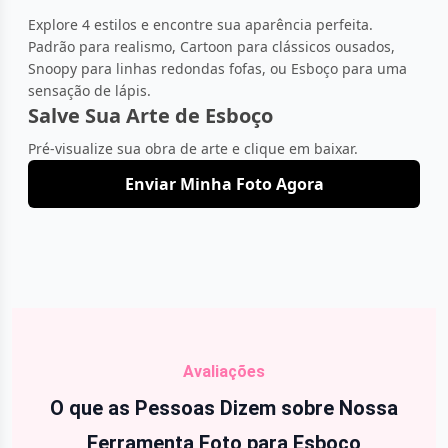
Explore 4 estilos e encontre sua aparência perfeita.
Padrão para realismo, Cartoon para clássicos ousados,
Snoopy para linhas redondas fofas, ou Esboço para uma
sensação de lápis.
Salve Sua Arte de Esboço
Pré-visualize sua obra de arte e clique em baixar.
Enviar Minha Foto Agora
Avaliações
O que as Pessoas Dizem sobre Nossa
Ferramenta Foto para Esboço