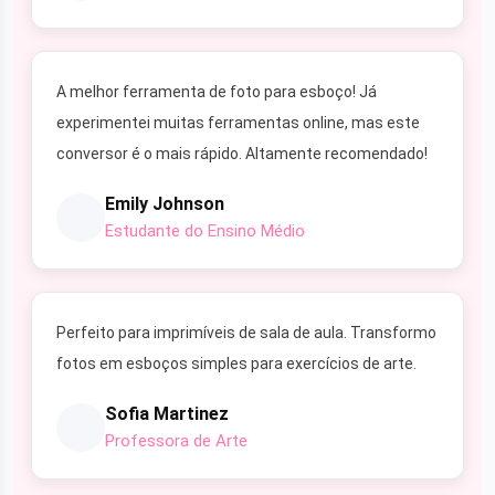
A melhor ferramenta de foto para esboço! Já
experimentei muitas ferramentas online, mas este
conversor é o mais rápido. Altamente recomendado!
Emily Johnson
Estudante do Ensino Médio
Perfeito para imprimíveis de sala de aula. Transformo
fotos em esboços simples para exercícios de arte.
Sofia Martinez
Professora de Arte