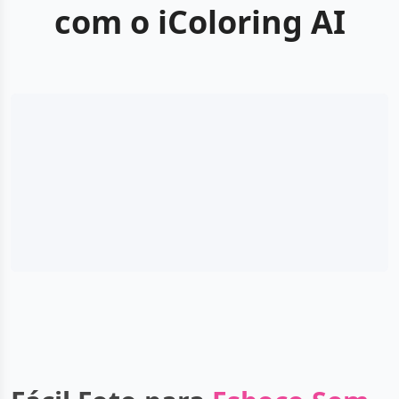
com o iColoring AI