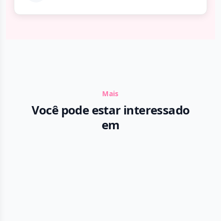
Mais
Você pode estar interessado
em