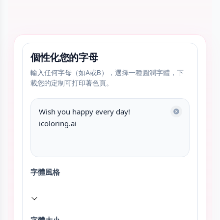
個性化您的字母
輸入任何字母（如A或B），選擇一種圓潤字體，下
載您的定制可打印著色頁。
字體風格