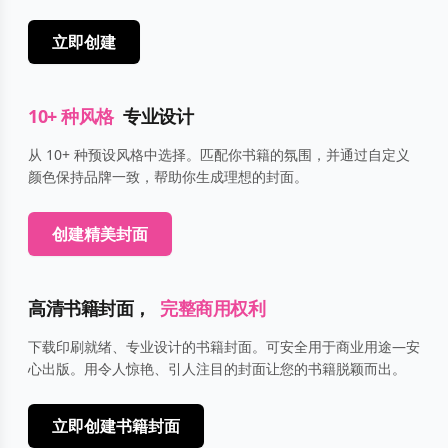
立即创建
10+ 种风格
专业设计
从 10+ 种预设风格中选择。匹配你书籍的氛围，并通过自定义
颜色保持品牌一致，帮助你生成理想的封面。
创建精美封面
高清书籍封面，
完整商用权利
下载印刷就绪、专业设计的书籍封面。可安全用于商业用途—安
心出版。用令人惊艳、引人注目的封面让您的书籍脱颖而出。
立即创建书籍封面