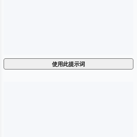
使用此提示词