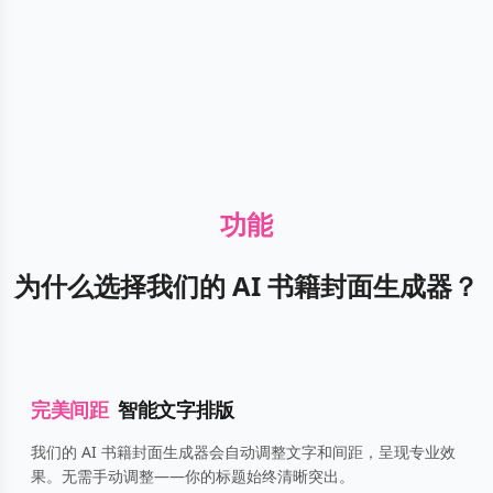
功能
为什么选择我们的 AI 书籍封面生成器？
完美间距
智能文字排版
我们的 AI 书籍封面生成器会自动调整文字和间距，呈现专业效
果。无需手动调整——你的标题始终清晰突出。