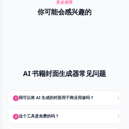
更多推荐
你可能会感兴趣的
AI 书籍封面生成器常见问题
我可以将 AI 生成的封面用于商业用途吗？
1
这个工具是免费的吗？
2