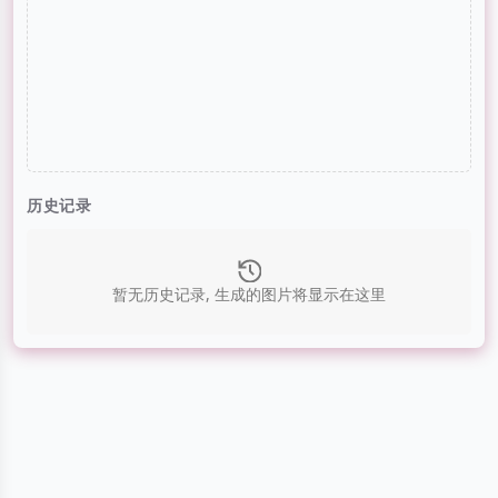
历史记录
暂无历史记录, 生成的图片将显示在这里