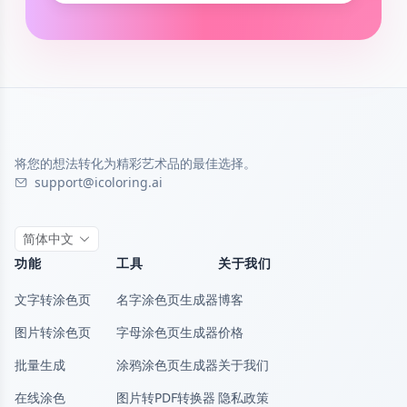
将您的想法转化为精彩艺术品的最佳选择。
support@icoloring.ai
简体中文
功能
工具
关于我们
文字转涂色页
名字涂色页生成器
博客
图片转涂色页
字母涂色页生成器
价格
批量生成
涂鸦涂色页生成器
关于我们
在线涂色
图片转PDF转换器
隐私政策