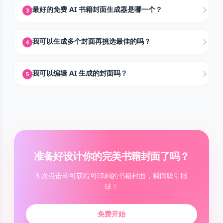
最好的免费 AI 书籍封面生成器是哪一个？
3
我可以生成多个封面再挑选最佳的吗？
4
我可以编辑 AI 生成的封面吗？
5
准备好设计你的完美书籍封面了吗？
3 次点击即可获得可印刷的书籍封面，瞬间吸引眼
球！
免费开始