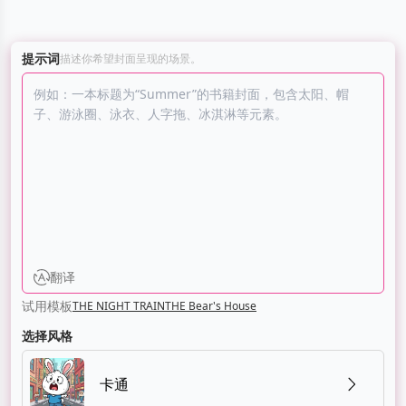
提示词
描述你希望封面呈现的场景。
翻译
试用模板
THE NIGHT TRAIN
THE Bear's House
选择风格
卡通