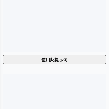
使用此提示词