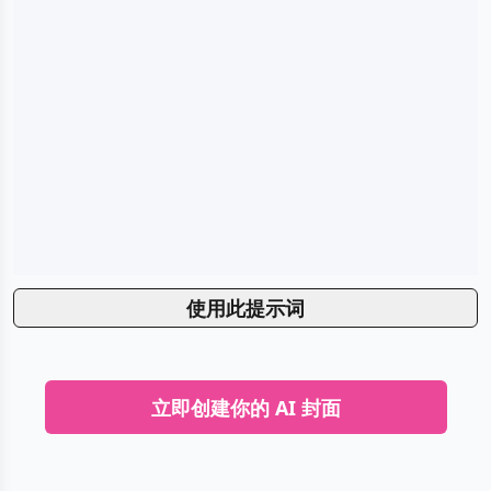
使用此提示词
立即创建你的 AI 封面