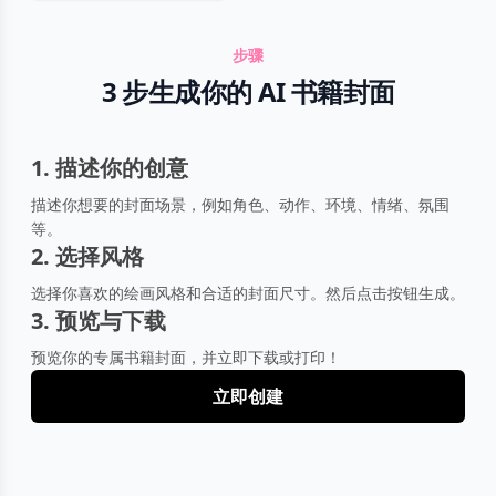
步骤
3 步生成你的 AI 书籍封面
1. 描述你的创意
描述你想要的封面场景，例如角色、动作、环境、情绪、氛围
等。
2. 选择风格
选择你喜欢的绘画风格和合适的封面尺寸。然后点击按钮生成。
3. 预览与下载
预览你的专属书籍封面，并立即下载或打印！
立即创建