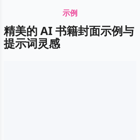
示例
精美的 AI 书籍封面示例与
提示词灵感