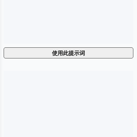
使用此提示词