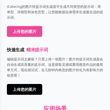
iColoring的图片转提示词生成器可生成不同类型的提示词：简
单型、详细型和涂色页型，让您能根据自身需求生成最合适的提
示词。
上传您的图片
快速生成
精准提示词
编辑提示词太麻烦？只需上传一张图片！图片转提示词生成器会
自动生成高质量的提示词。这是获取灵感或重现视觉作品的最简
单方式，现在就试试，在几秒钟内将您的图片转化为有影响力的
创意吧！
上传您的图片
应用场景