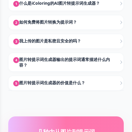
什么是iColoring的AI图片转提示词生成器？
1
如何免费将图片转换为提示词？
2
我上传的图片是私密且安全的吗？
3
图片转提示词生成器输出的提示词通常描述什么内
4
容？
图片转提示词生成器的价值是什么？
5
几秒内从图片到提示词