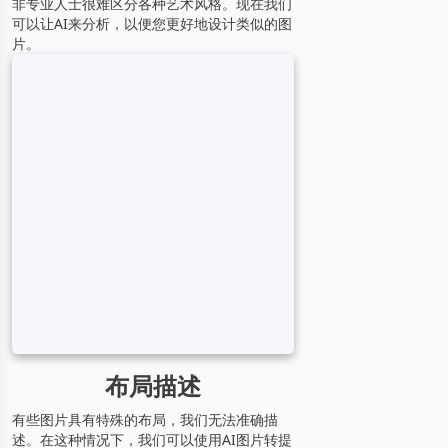
非专业人士很难区分各种艺术风格。现在我们
可以让AI来分析，以便您更好地设计类似的图
片。
布局描述
有些图片具有特殊的布局，我们无法准确描
述。在这种情况下，我们可以使用AI图片转提