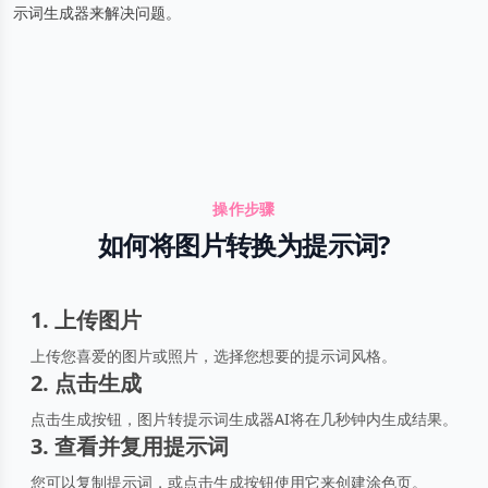
示词生成器来解决问题。
操作步骤
如何将图片转换为提示词?
1. 上传图片
上传您喜爱的图片或照片，选择您想要的提示词风格。
2. 点击生成
点击生成按钮，图片转提示词生成器AI将在几秒钟内生成结果。
3. 查看并复用提示词
您可以复制提示词，或点击生成按钮使用它来创建涂色页。