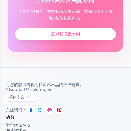
上传您的图片，立即获取AI提示词，重新创建令人惊
艳的类似视觉作品。
立即获取提示词
将您的想法转化为精彩艺术品的最佳选择。
support@icoloring.ai
简体中文
关注我们：
功能
文字转涂色页
图片转线稿