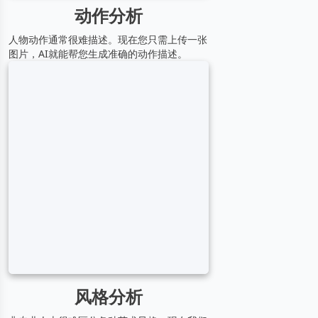
动作分析
人物动作通常很难描述。现在您只需上传一张
图片，AI就能帮您生成准确的动作描述。
风格分析