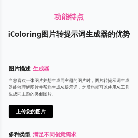
功能特点
iColoring图片转提示词生成器的优势
图片描述
生成器
当您喜欢一张图片并想生成同主题的图片时，图片转提示词生成
器能够理解图片并帮您生成AI提示词，之后您就可以使用AI工具
生成同主题的类似图片。
上传您的图片
多种类型
满足不同创意需求