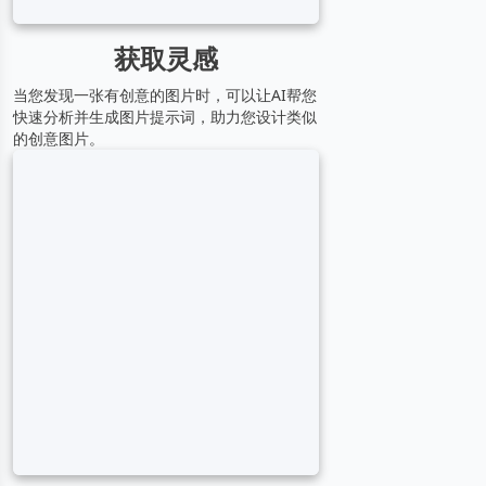
获取灵感
当您发现一张有创意的图片时，可以让AI帮您
快速分析并生成图片提示词，助力您设计类似
的创意图片。