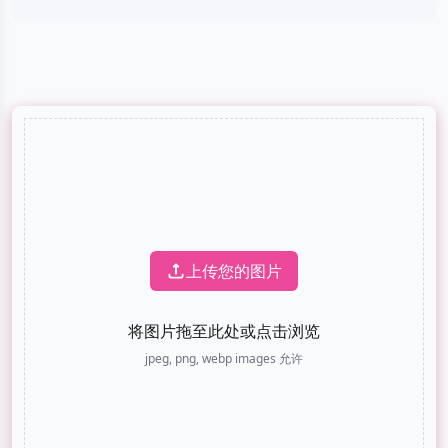
上传您的图片
将图片拖至此处或点击浏览
jpeg, png, webp images 允许