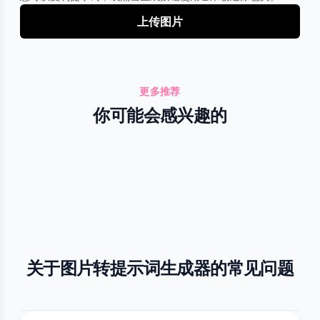
上传图片
更多推荐
你可能会感兴趣的
关于图片转提示词生成器的常见问题