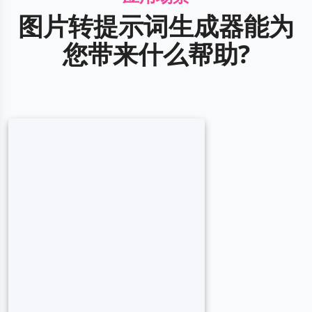
图片转提示词生成器能为
您带来什么帮助?