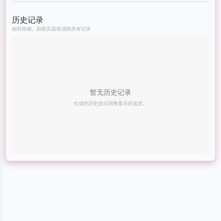
历史记录
临时存储。刷新页面将清除所有记录
暂无历史记录
生成的历史提示词将显示在这里。