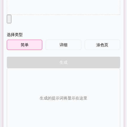
选择类型
简单
详细
涂色页
生成
生成的提示词将显示在这里