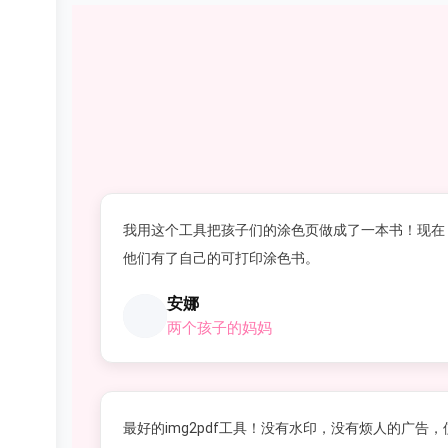
我用这个工具把孩子们的涂色页做成了一本书！现在
他们有了自己的可打印涂色书。
安娜
两个孩子的妈妈
最好的img2pdf工具！没有水印，没有烦人的广告，