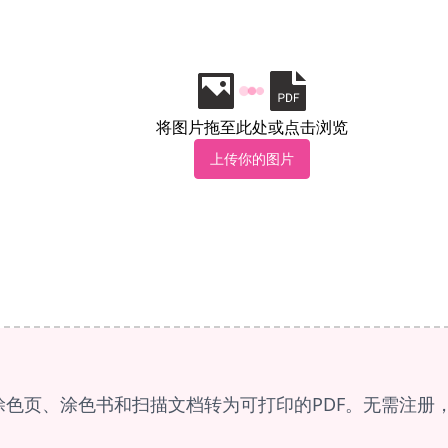
将图片拖至此处或点击浏览
上传你的图片
色页、涂色书和扫描文档转为可打印的PDF。无需注册，