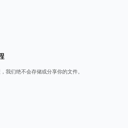
过程
理，我们绝不会存储或分享你的文件。