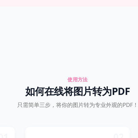
使用方法
如何在线将图片转为PDF
只需简单三步，将你的图片转为专业外观的PDF
01
02