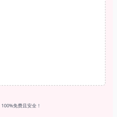
100%免费且安全！