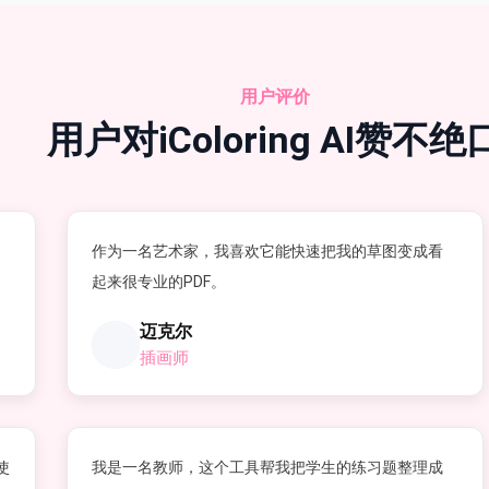
用户评价
用户对iColoring AI赞不绝
作为一名艺术家，我喜欢它能快速把我的草图变成看
起来很专业的PDF。
迈克尔
插画师
使
我是一名教师，这个工具帮我把学生的练习题整理成