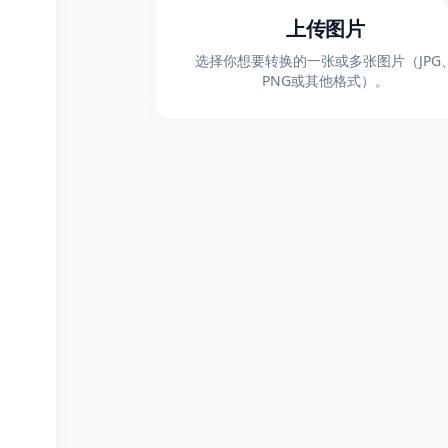
上传图片
选择你想要转换的一张或多张图片（JPG
PNG或其他格式）。